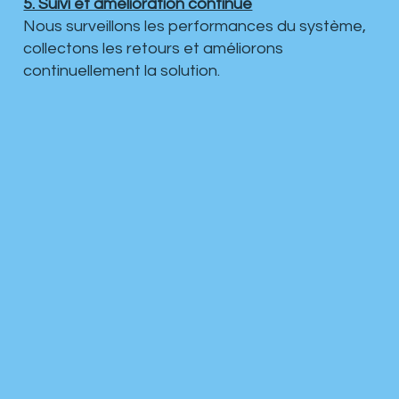
5. Suivi et amélioration continue
Nous surveillons les performances du système,
collectons les retours et améliorons
continuellement la solution.