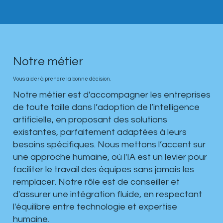
Notre métier
Vous aider à prendre la bonne décision.
Notre métier est d'accompagner les entreprises
de toute taille dans l’adoption de l’intelligence
artificielle, en proposant des solutions
existantes, parfaitement adaptées à leurs
besoins spécifiques. Nous mettons l’accent sur
une approche humaine, où l'IA est un levier pour
faciliter le travail des équipes sans jamais les
remplacer. Notre rôle est de conseiller et
d'assurer une intégration fluide, en respectant
l'équilibre entre technologie et expertise
humaine.