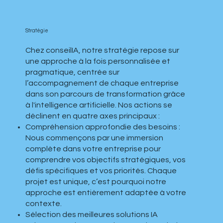
Stratégie
Chez conseilIA, notre stratégie repose sur
une approche à la fois personnalisée et
pragmatique, centrée sur
l’accompagnement de chaque entreprise
dans son parcours de transformation grâce
à l'intelligence artificielle. Nos actions se
déclinent en quatre axes principaux :
Compréhension approfondie des besoins :
Nous commençons par une immersion
complète dans votre entreprise pour
comprendre vos objectifs stratégiques, vos
défis spécifiques et vos priorités. Chaque
projet est unique, c’est pourquoi notre
approche est entièrement adaptée à votre
contexte.
Sélection des meilleures solutions IA