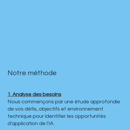
Notre méthode
1. Analyse des besoins
Nous commençons par une étude approfondie
de vos défis, objectifs et environnement
technique pour identifier les opportunités
d'application de l'IA.