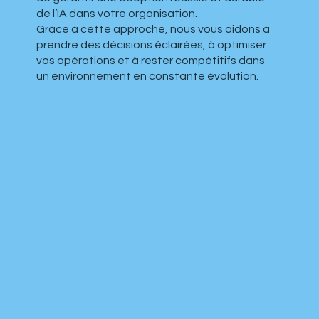
de l’IA dans votre organisation.
Grâce à cette approche, nous vous aidons à
prendre des décisions éclairées, à optimiser
vos opérations et à rester compétitifs dans
un environnement en constante évolution.