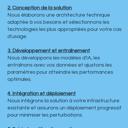
2. Conception de la solution
Nous élaborons une architecture technique
adaptée à vos besoins et sélectionnons les
technologies les plus appropriées pour votre cas
d'usage.
3. Développement et entraînement
Nous développons les modèles d'IA, les
entraînons avec vos données et ajustons les
paramètres pour atteindre les performances
optimales.
4. Intégration et déploiement
Nous intégrons la solution à votre infrastructure
existante et assurons un déploiement progressif
pour minimiser les perturbations.